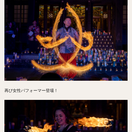
再び女性パフォーマー登場！