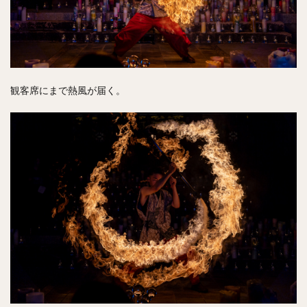
観客席にまで熱風が届く。