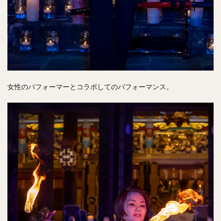
女性のパフォーマーとコラボしてのパフォーマンス。