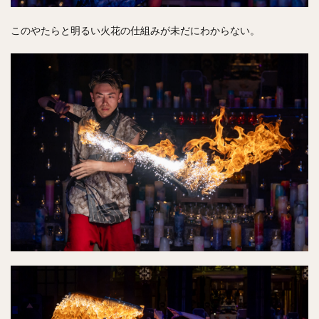
このやたらと明るい火花の仕組みが未だにわからない。