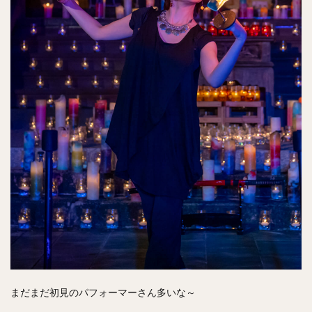
まだまだ初見のパフォーマーさん多いな～