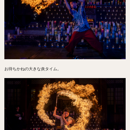
お待ちかねの大きな炎タイム。