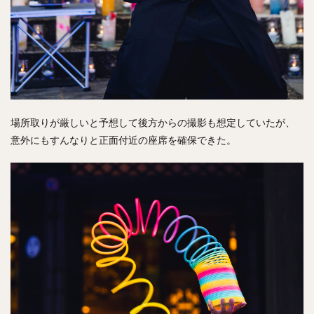
場所取りが厳しいと予想して後方からの撮影も想定していたが、
意外にもすんなりと正面付近の座席を確保できた。