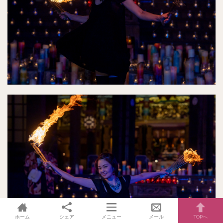
ホーム
シェア
メニュー
メール
TOPへ