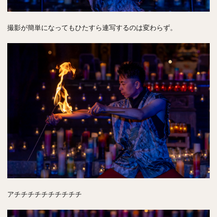
撮影が簡単になってもひたすら連写するのは変わらず。
アチチチチチチチチチチ