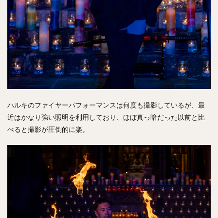
ハルキのファイヤーパフォーマンスは何度も撮影しているが、最
近はかなり強い照明を利用しており、ほぼ真っ暗だった以前と比
べると撮影が圧倒的に楽。