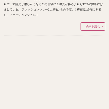
り空。太陽光が柔らかくなるので無駄に直射光があるよりも女性の撮影には
適している。 ファッションショーは13時からの予定。11時前に会場に到着
し、ファッションショ […]
続きを読む