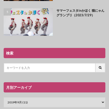
サマーフェスタinかほく 猫にゃん
グランプリ（2023/7/29）
検索
月別アーカイブ