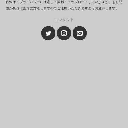
肖像権・プライバシーに注意して撮影・アップロードしていますが、もし問
題があれば直ちに対処しますのでご連絡いただきますようお願いします。
コンタクト