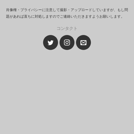
肖像権・プライバシーに注意して撮影・アップロードしていますが、もし問
題があれば直ちに対処しますのでご連絡いただきますようお願いします。
コンタクト