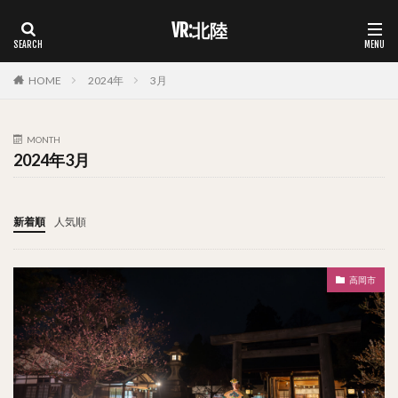
VR:北陸
HOME
2024年
3月
MONTH
2024年3月
新着順
人気順
高岡市