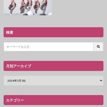
検索
月別アーカイブ
カテゴリー