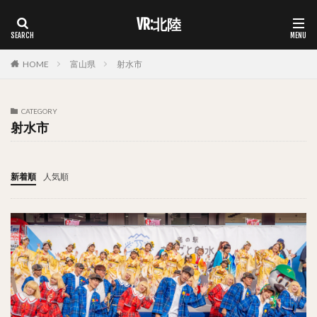
VR:北陸
HOME
富山県
射水市
CATEGORY
射水市
新着順
人気順