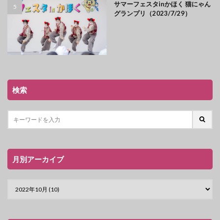
サマーフェスタinかほく 猫にゃん
グランプリ（2023/7/29）
検索
月別アーカイブ