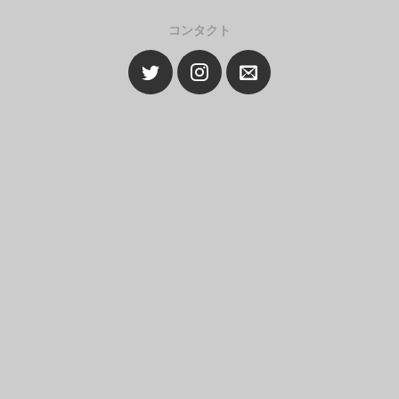
コンタクト