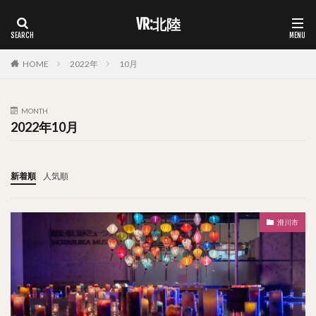
VR:北陸
HOME
2022年
10月
MONTH
2022年10月
新着順
人気順
滑川市