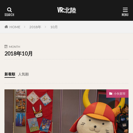
VR:北陸
HOME
2018年
10月
MONTH
2018年10月
新着順
人気順
小矢部市