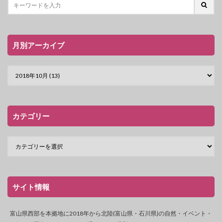
月別アーカイブ
カテゴリー
サイト情報
富山県西部を本拠地に2018年から北陸(富山県・石川県)の自然・イベント・