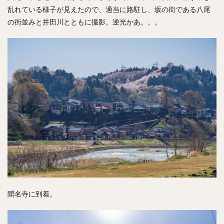
乱れている様子が見えたので、適当に路駐し、坂の街である八尾
の街並みと井田川とともに撮影。逆光かあ。。。
聞名寺に到着。