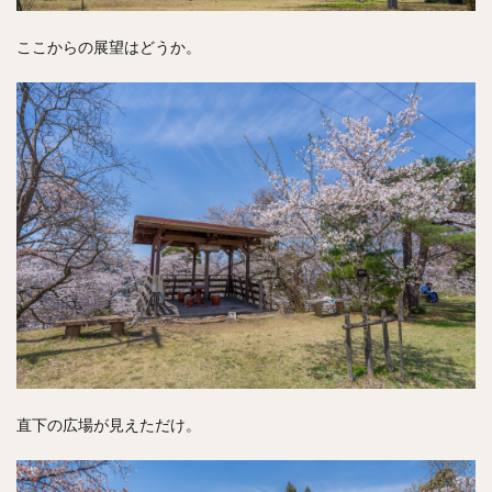
ここからの展望はどうか。
直下の広場が見えただけ。