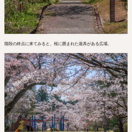
階段の終点に来てみると、桜に囲まれた遊具がある広場。