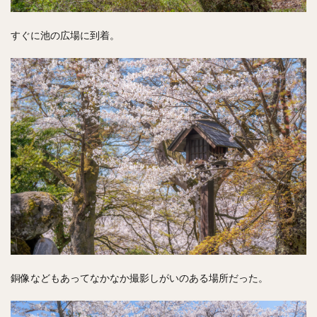
すぐに池の広場に到着。
銅像などもあってなかなか撮影しがいのある場所だった。