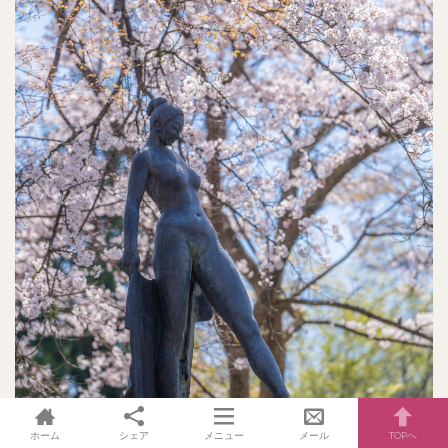
ホーム
シェア
メニュー
メール
TOPへ