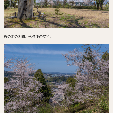
桜の木の隙間から多少の展望。