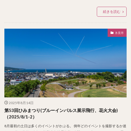
続きを読む
氷見市
2025年8月14日
第53回ひみまつり(ブルーインパルス展示飛行、花火大会)
（2025/8/1-2）
8月最初の土日は多くのイベントがかぶる。 例年どのイベントを撮影するか迷