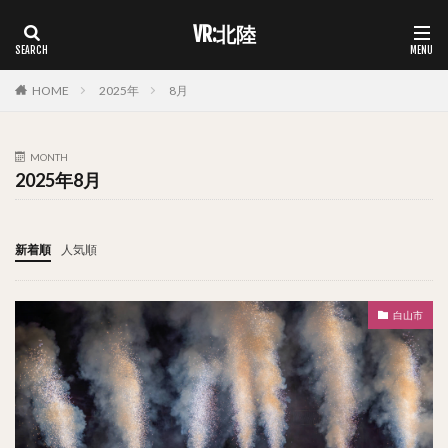
VR:北陸
HOME
2025年
8月
MONTH
2025年8月
新着順
人気順
白山市