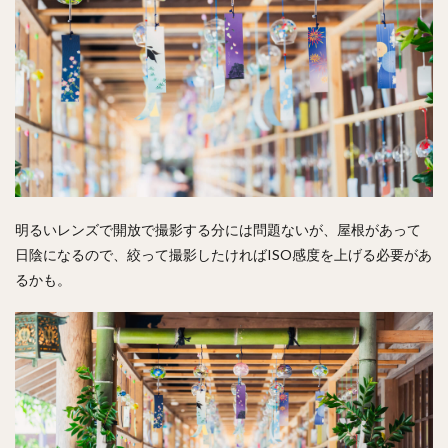
明るいレンズで開放で撮影する分には問題ないが、屋根があって
日陰になるので、絞って撮影したければISO感度を上げる必要があ
るかも。