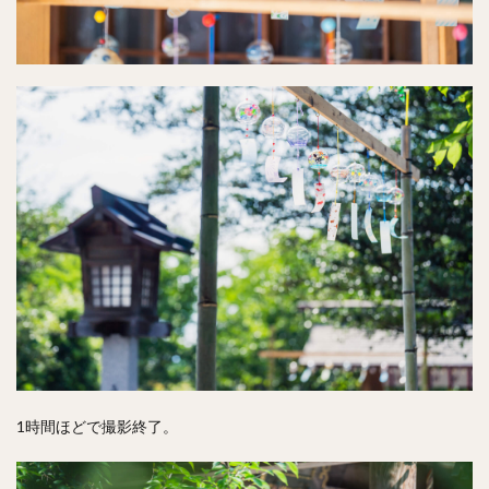
1時間ほどで撮影終了。