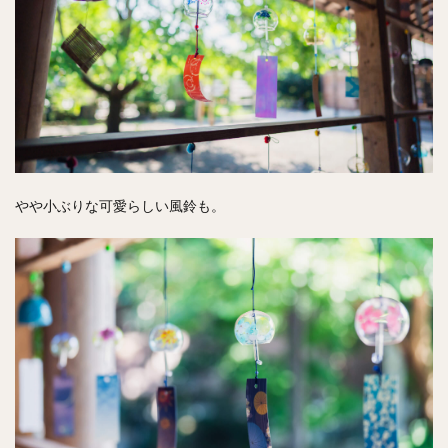
やや小ぶりな可愛らしい風鈴も。