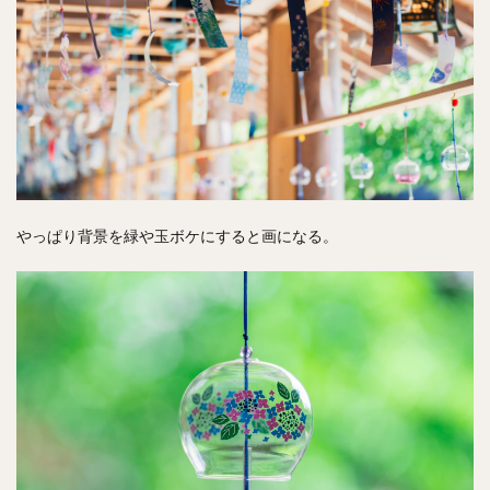
やっぱり背景を緑や玉ボケにすると画になる。