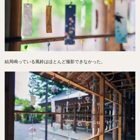
結局鳴っている風鈴はほとんど撮影できなかった。