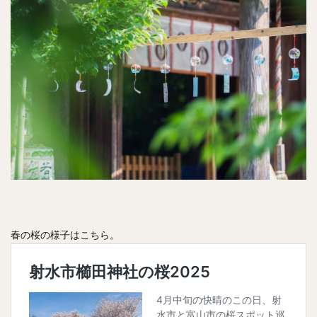
春の桜の様子はこちら。