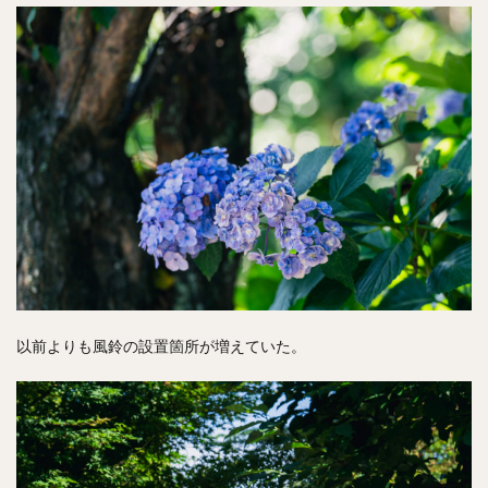
以前よりも風鈴の設置箇所が増えていた。