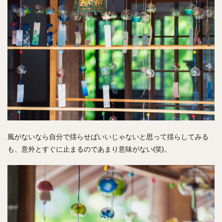
風がないなら自分で揺らせばいいじゃないと思って揺らしてみる
も、意外とすぐに止まるのであまり意味がない(笑)。