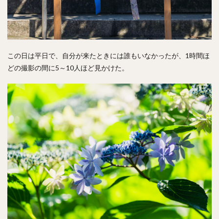
この日は平日で、自分が来たときには誰もいなかったが、1時間ほ
どの撮影の間に5～10人ほど見かけた。