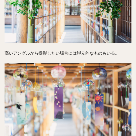
高いアングルから撮影したい場合には脚立的なものもいる。