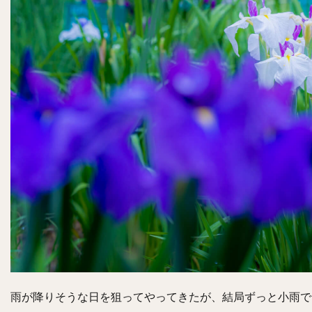
雨が降りそうな日を狙ってやってきたが、結局ずっと小雨で