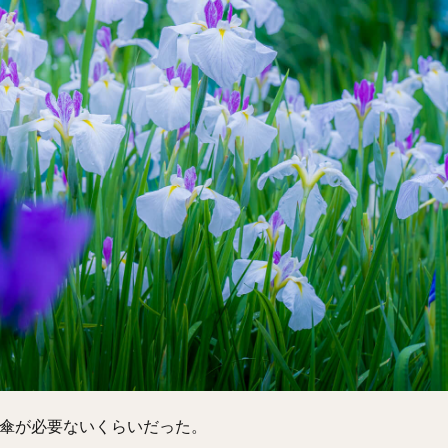
傘が必要ないくらいだった。