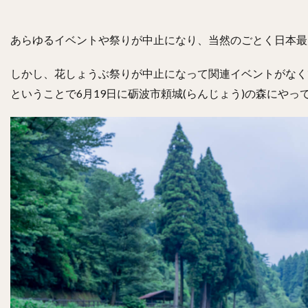
あらゆるイベントや祭りが中止になり、当然のごとく日本最
しかし、花しょうぶ祭りが中止になって関連イベントがなく
ということで6月19日に砺波市頼城(らんじょう)の森にやっ