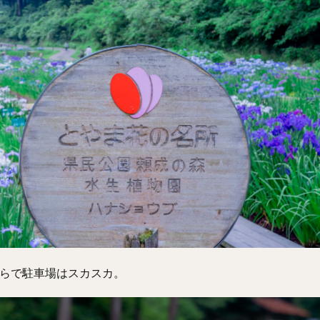
らで駐車場はスカスカ。