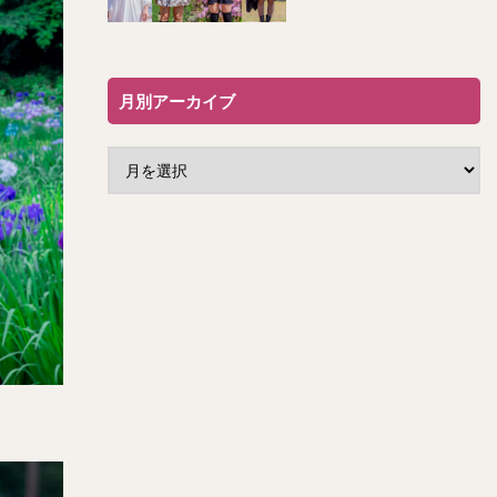
月別アーカイブ