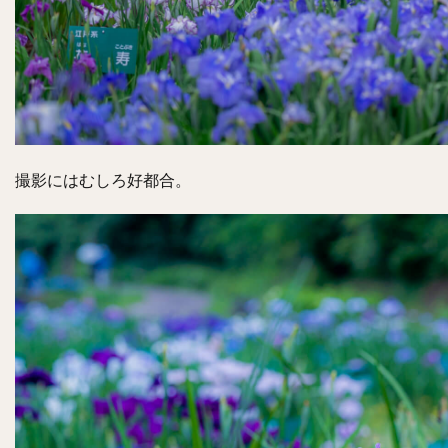
撮影にはむしろ好都合。