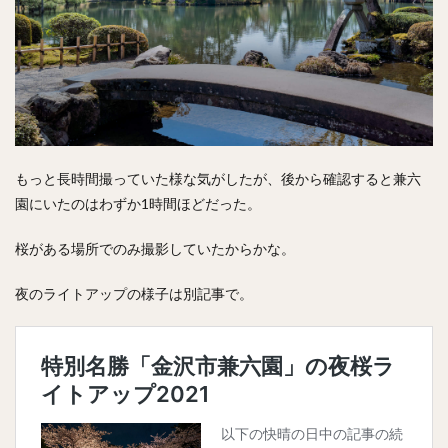
もっと長時間撮っていた様な気がしたが、後から確認すると兼六
園にいたのはわずか1時間ほどだった。
桜がある場所でのみ撮影していたからかな。
夜のライトアップの様子は別記事で。