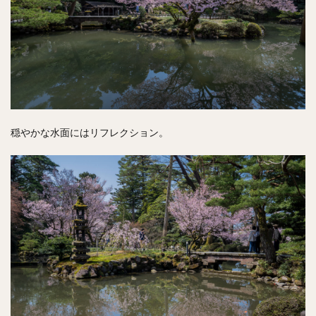
穏やかな水面にはリフレクション。