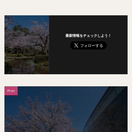
最新情報をチェックしよう！
Prev