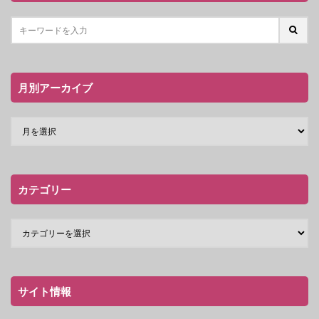
月別アーカイブ
カテゴリー
サイト情報