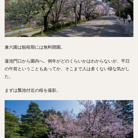
兼六園は観桜期には無料開園。
蓮池門口から園内へ。例年がどのくらいかはわからないが、平日
の午前ということもあってか、そこまで人は多くない様な気がし
た。
まずは瓢池付近の桜を撮影。