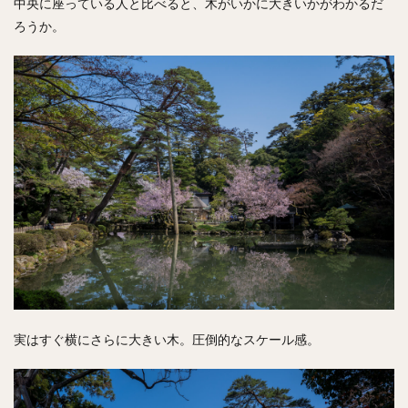
中央に座っている人と比べると、木がいかに大きいかがわかるだ
ろうか。
実はすぐ横にさらに大きい木。圧倒的なスケール感。