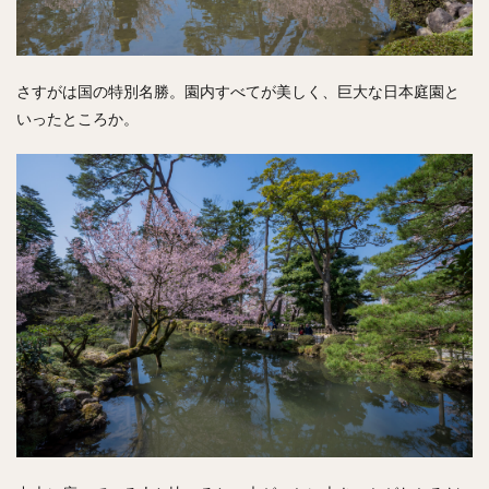
さすがは国の特別名勝。園内すべてが美しく、巨大な日本庭園と
いったところか。