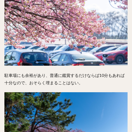
駐車場にも余裕があり、普通に鑑賞するだけならば10分もあれば
十分なので、おそらく埋まることはない。