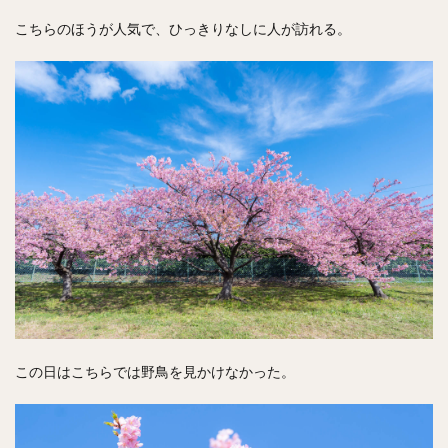
こちらのほうが人気で、ひっきりなしに人が訪れる。
この日はこちらでは野鳥を見かけなかった。