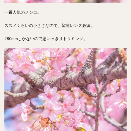
一番人気のメジロ。
スズメくらいの小ささなので、望遠レンズ必須。
280mmしかないので思いっきりトリミング。