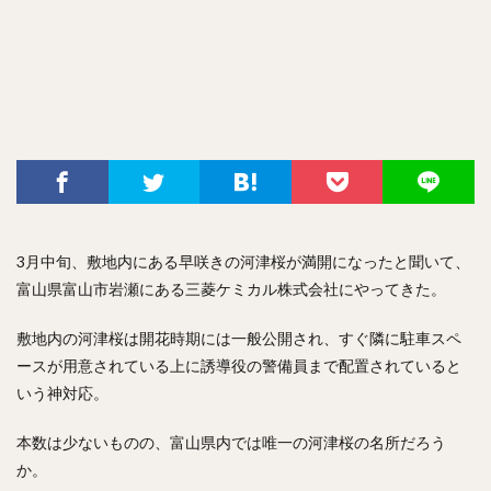
3月中旬、敷地内にある早咲きの河津桜が満開になったと聞いて、
富山県富山市岩瀬にある三菱ケミカル株式会社にやってきた。
敷地内の河津桜は開花時期には一般公開され、すぐ隣に駐車スペ
ースが用意されている上に誘導役の警備員まで配置されていると
いう神対応。
本数は少ないものの、富山県内では唯一の河津桜の名所だろう
か。