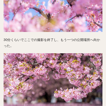
30分くらいでここでの撮影を終了し、もう一つの公開場所へ向か
った。