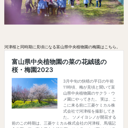
河津桜と同時期に見頃になる富山県中央植物園の梅園はこちら。