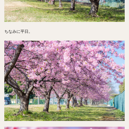
ちなみに平日。