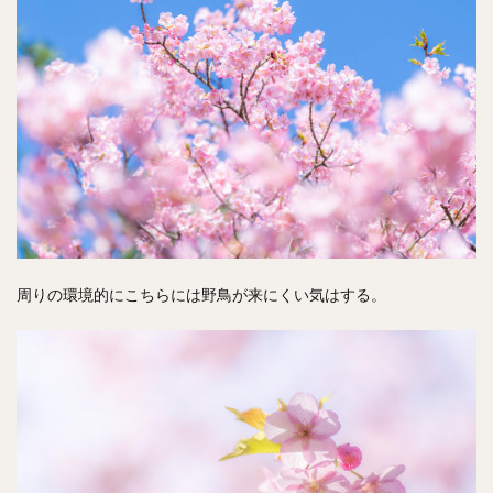
周りの環境的にこちらには野鳥が来にくい気はする。