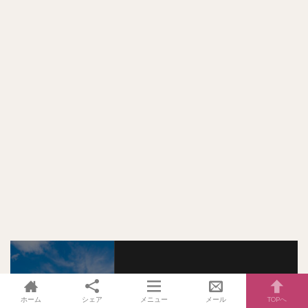
最新情報をチェックしよう！
ホーム
シェア
メニュー
メール
TOPへ