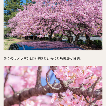
多くのカメラマンは河津桜とともに野鳥撮影が目的。