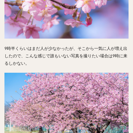
9時半くらいはまだ人が少なかったが、そこから一気に人が増え出
したので、こんな感じで誰もいない写真を撮りたい場合は9時に来
るしかない。