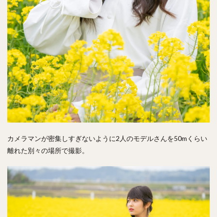
カメラマンが密集しすぎないように2人のモデルさんを50mくらい
離れた別々の場所で撮影。