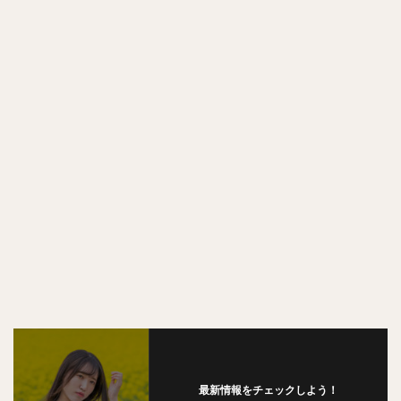
最新情報をチェックしよう！