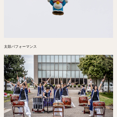
太鼓パフォーマンス