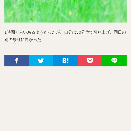
1時間くらいあるようだったが、自分は30分位で切り上げ、同日の
別の祭りに向かった。