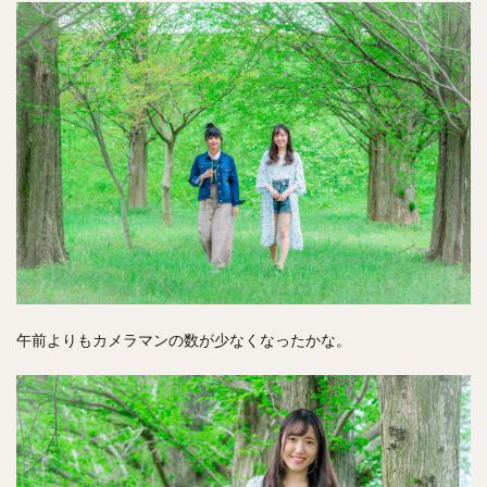
午前よりもカメラマンの数が少なくなったかな。