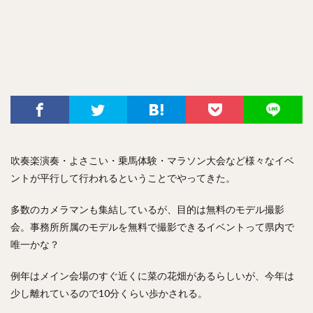
吹奏楽演奏・よさこい・乗馬体験・マラソン大会など様々なイベ
ントが平行して行われるということでやってきた。
多数のカメラマンも集結しているが、目的は無料のモデル撮影
会。事務所所属のモデルを無料で撮影できるイベントって県内で
唯一かな？
例年はメイン会場のすぐ近くに菜の花畑があるらしいが、今年は
少し離れているので10分くらい歩かされる。