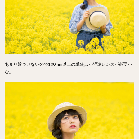
あまり近づけないので100mm以上の単焦点か望遠レンズが必要か
な。