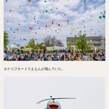
タケコプタードラえもんが飛んでいた。