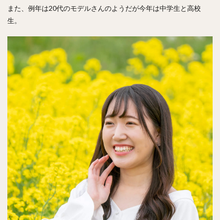
また、例年は20代のモデルさんのようだが今年は中学生と高校
生。