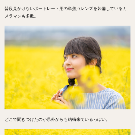
普段見かけないポートレート用の単焦点レンズを装備しているカ
メラマンも多数。
どこで聞きつけたのか県外からも結構来ているっぽい。