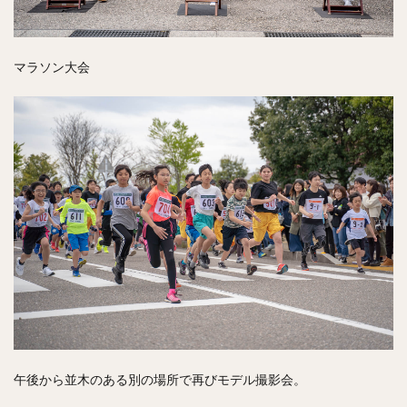
マラソン大会
午後から並木のある別の場所で再びモデル撮影会。