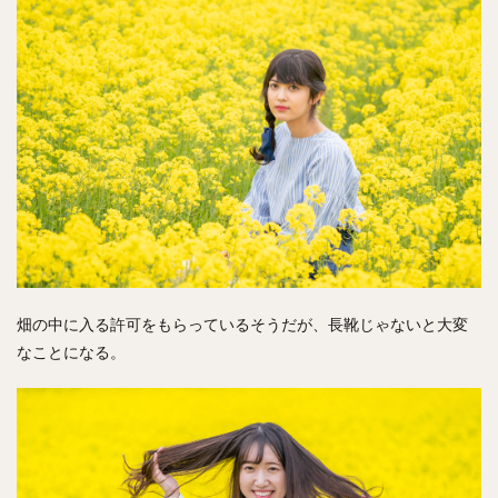
畑の中に入る許可をもらっているそうだが、長靴じゃないと大変
なことになる。