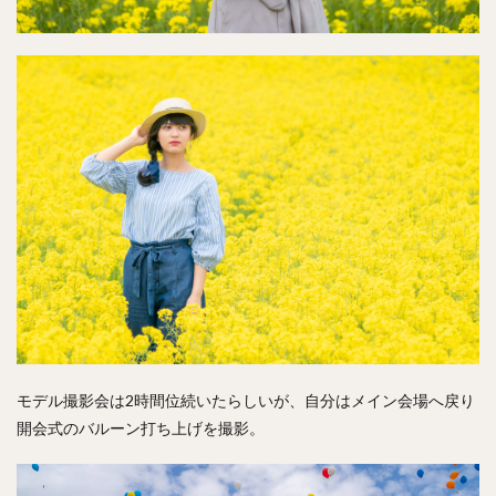
モデル撮影会は2時間位続いたらしいが、自分はメイン会場へ戻り
開会式のバルーン打ち上げを撮影。