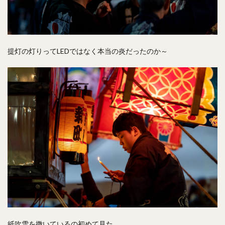
提灯の灯りってLEDではなく本当の炎だったのか～
紙吹雪を撒いているの初めて見た。