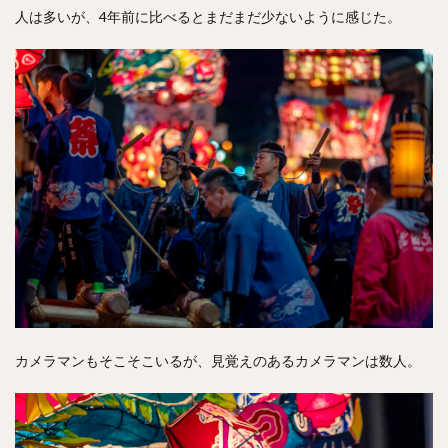
人は多いが、4年前に比べるとまだまだ少ないように感じた。
カメラマンもそこそこいるが、見覚えのあるカメラマンは数人。