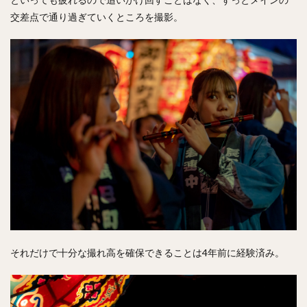
交差点で通り過ぎていくところを撮影。
それだけで十分な撮れ高を確保できることは4年前に経験済み。