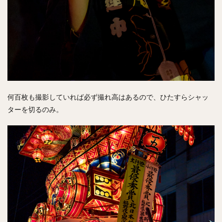
何百枚も撮影していれば必ず撮れ高はあるので、ひたすらシャッ
ターを切るのみ。