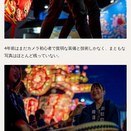
4年前はまだカメラ初心者で貧弱な装備と技術しかなく、まともな
写真はほとんど残っていない。