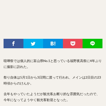
喧嘩祭では個人的に富山県No.1と思っている福野夜高祭に4年ぶり
に撮影に訪れた。
祭り自体は5月1日から3日間に渡って行われ、メインは2日目の23
時頃からのけんか。
去年もやっていたようだが観光客お断り的な雰囲気だったので、
今年になってようやく観光客歓迎となった。