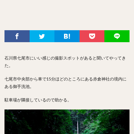
石川県七尾市にいい感じの撮影スポットがあると聞いてやってき
た。
七尾市中央部から車で15分ほどのところにある赤倉神社の境内に
ある御手洗池。
駐車場が隣接しているので助かる。