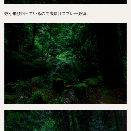
蚊が飛び回っているので虫除けスプレー必須。