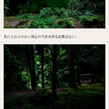
見たとおり小さい池なので歩き回る必要はない。