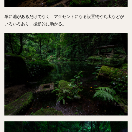
単に池があるだけでなく、アクセントになる設置物や丸太などが
いろいろあり、撮影的に助かる。