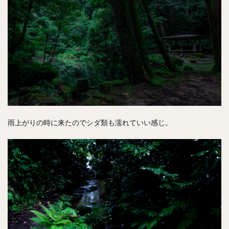
雨上がりの時に来たのでシダ類も濡れていい感じ。