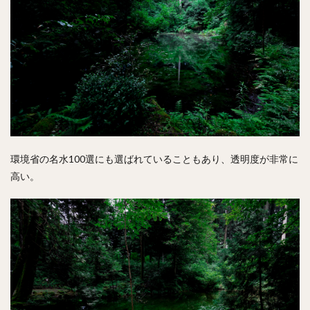
環境省の名水100選にも選ばれていることもあり、透明度が非常に
高い。