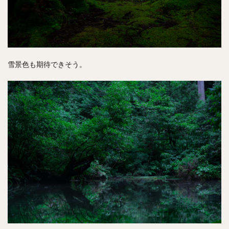
雪景色も期待できそう。