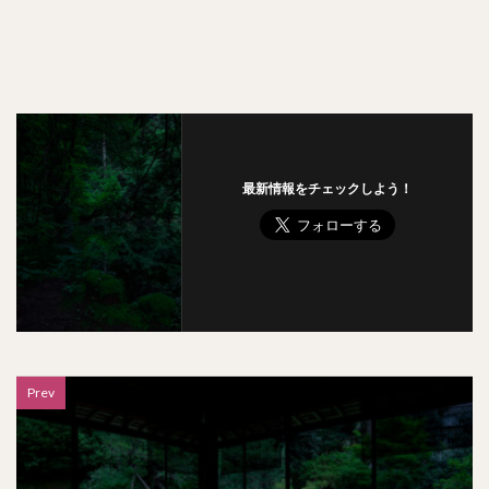
最新情報をチェックしよう！
Prev