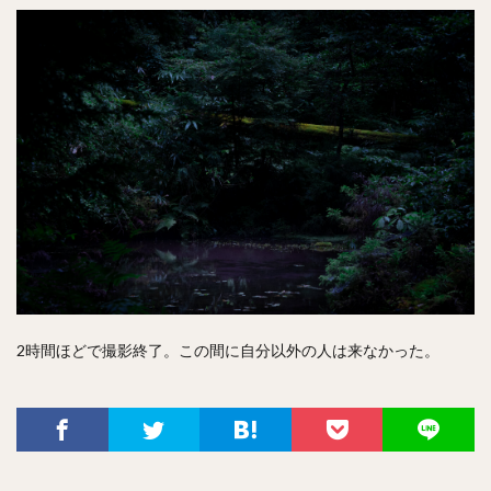
2時間ほどで撮影終了。この間に自分以外の人は来なかった。