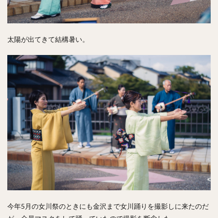
太陽が出てきて結構暑い。
今年5月の女川祭のときにも金沢まで女川踊りを撮影しに来たのだ