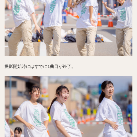
撮影開始時にはすでに1曲目が終了。