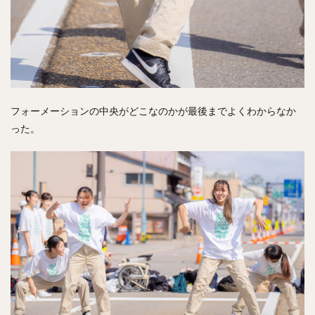
フォーメーションの中央がどこなのかが最後までよくわからなか
った。