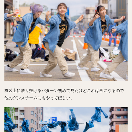
衣装上に放り投げるパターン初めて見たけどこれは画になるので
他のダンスチームにもやってほしい。