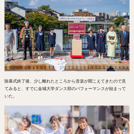
除幕式終了後、少し離れたところから音楽が聞こえてきたので見
てみると、すでに金城大学ダンス部のパフォーマンスが始まって
いた。