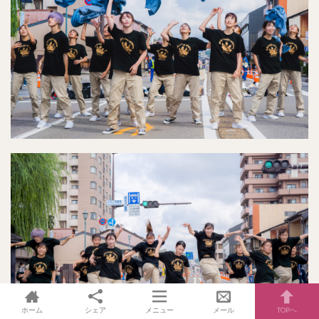
ホーム
シェア
メニュー
メール
TOPへ