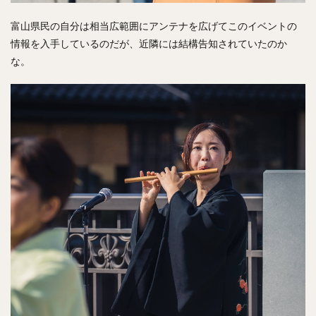
富山県民の自分は相当広範囲にアンテナを広げてこのイベントの
情報を入手しているのだが、近隣には結構告知されていたのか
な。