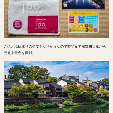
さほど場所取りの必要もなさそうなので時間まで浅野川大橋から
見える景色を撮影。