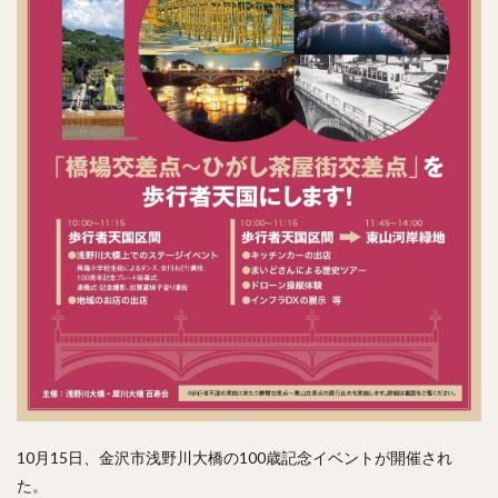
10月15日、金沢市浅野川大橋の100歳記念イベントが開催され
た。