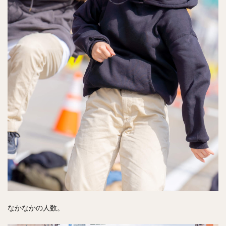
なかなかの人数。