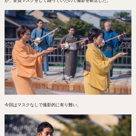
が、全員マスクをして踊っていたので撮影を断念した。
今回はマスクなしで撮影的に有り難い。