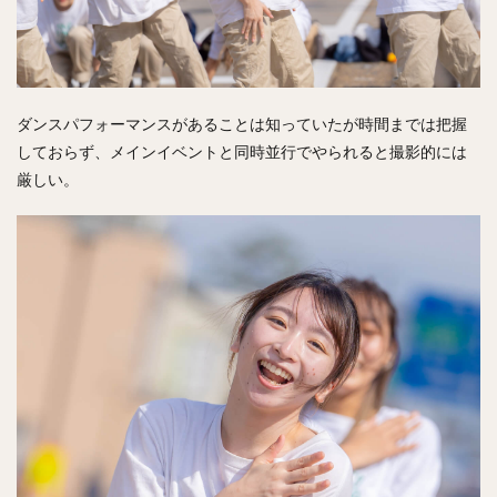
ダンスパフォーマンスがあることは知っていたが時間までは把握
しておらず、メインイベントと同時並行でやられると撮影的には
厳しい。