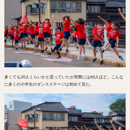
多くても20人くらいかと思っていたが実際には60人ほど。こんな
に多くの小学生のダンスステージは初めて見た。