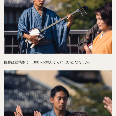
観客は結構多く、300～500人くらいはいただろうか。