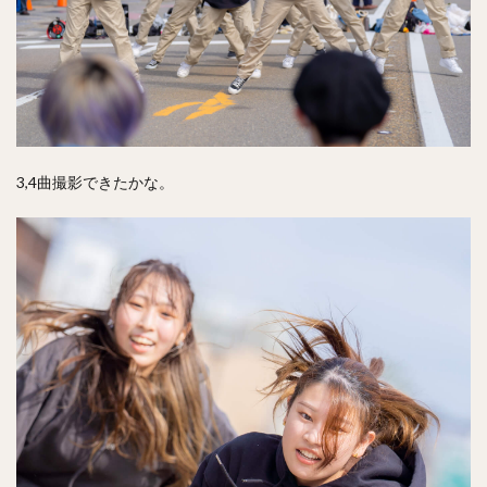
3,4曲撮影できたかな。