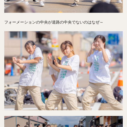
フォーメーションの中央が道路の中央でないのはなぜ～