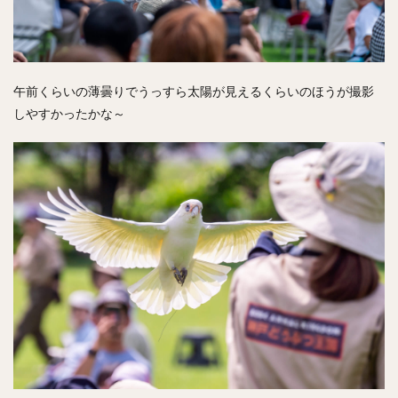
午前くらいの薄曇りでうっすら太陽が見えるくらいのほうが撮影
しやすかったかな～