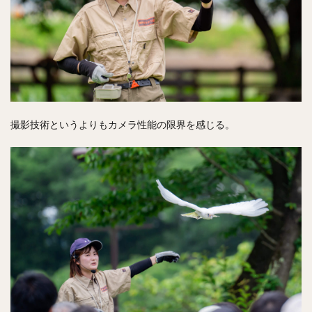
撮影技術というよりもカメラ性能の限界を感じる。