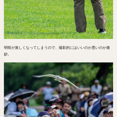
明暗が激しくなってしまうので、撮影的にはいいのか悪いのか微
妙。