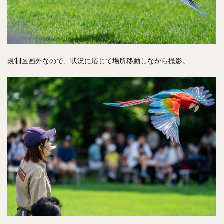
規制区画外なので、状況に応じて場所移動しながら撮影。