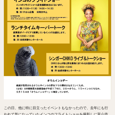
この日、他に特に目立ったイベントもなかったので、去年にも行
われて気になっていたインコのフライトショーを撮影しに富山市