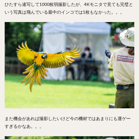
ひたすら連写して1000枚弱撮影したが、4Kモニタで見ても完璧と
いう写真は飛んでいる最中のインコでは1枚もなかった。。。
また機会があれば撮影したいけど今の機材ではあまりにも運ゲー
すぎるかなあ。。。