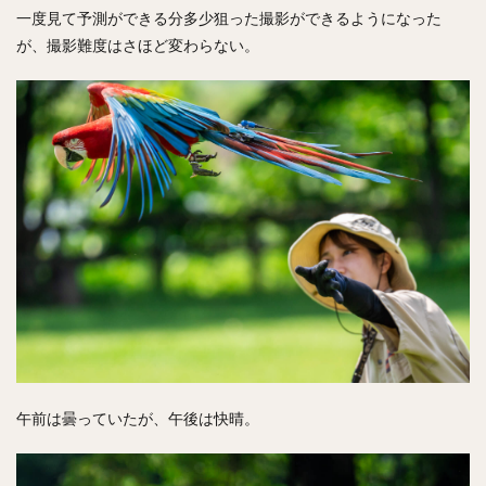
一度見て予測ができる分多少狙った撮影ができるようになった
が、撮影難度はさほど変わらない。
午前は曇っていたが、午後は快晴。