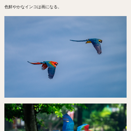
色鮮やかなインコは画になる。