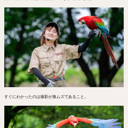
すぐにわかったのは撮影が激ムズであること。