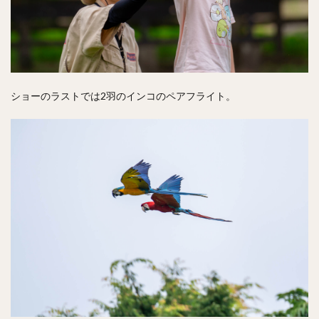
ショーのラストでは2羽のインコのペアフライト。