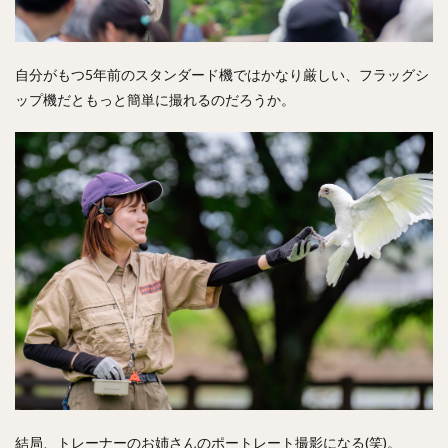
自分がもつ5年前のスタンダード機ではかなり厳しい、フラッグシ
ップ機だともっと簡単に撮れるのだろうか。
結局、トレーナーのお姉さんのポートレート撮影になる(笑)。