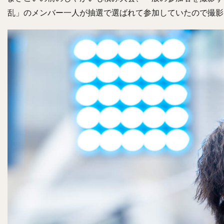
乱」のメンバー一人が抽選で選ばれて参加していたので撮影