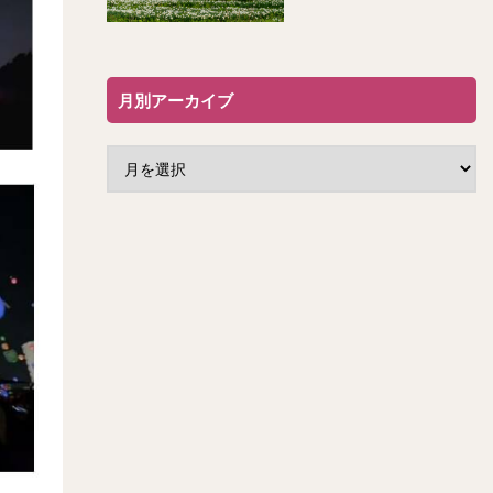
月別アーカイブ