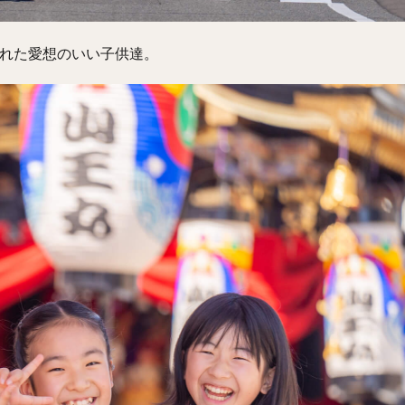
れた愛想のいい子供達。