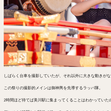
しばらく台車を撮影していたが、それ以外に大きな動きがな
この祭りの撮影的メインは御神輿を先導するラッパ隊。
2時間ほど待てば美川駅に集まってくることはわかっていた