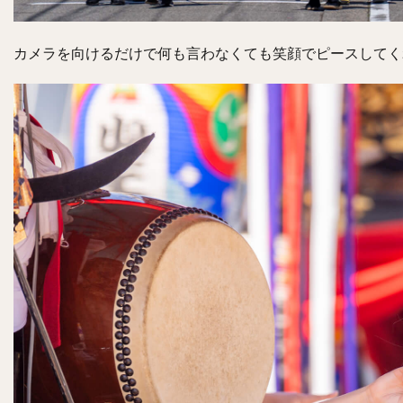
カメラを向けるだけで何も言わなくても笑顔でピースしてく