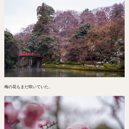
梅の花もまだ咲いていた。