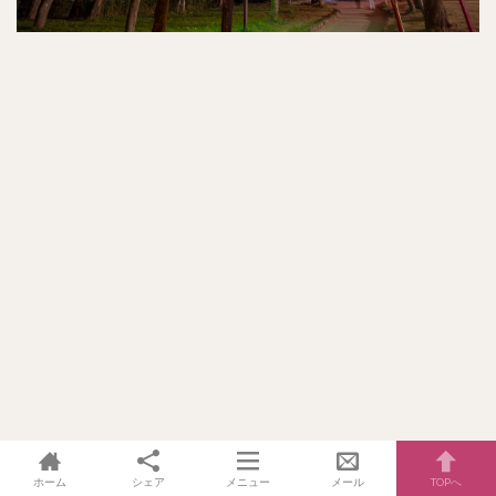
ホーム
シェア
メニュー
メール
TOPへ