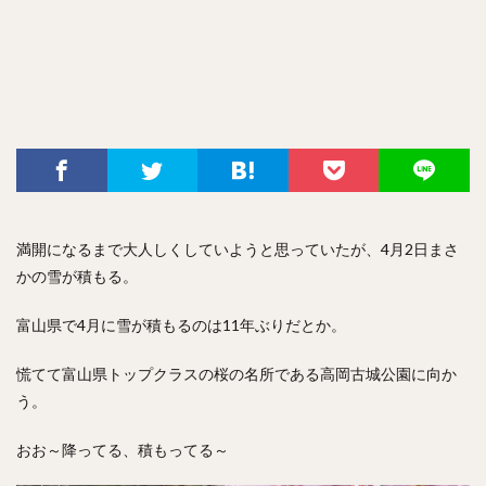
満開になるまで大人しくしていようと思っていたが、4月2日まさ
かの雪が積もる。
富山県で4月に雪が積もるのは11年ぶりだとか。
慌てて富山県トップクラスの桜の名所である高岡古城公園に向か
う。
おお～降ってる、積もってる～