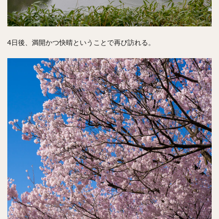
4日後、満開かつ快晴ということで再び訪れる。