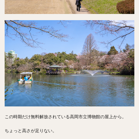
この時期だけ無料解放されている高岡市立博物館の屋上から。
ちょっと高さが足りない。