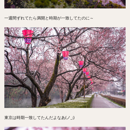
一週間ずれてたら満開と時期が一致してたのに～
東京は時期一致してたんだよなあ(ノ_;)