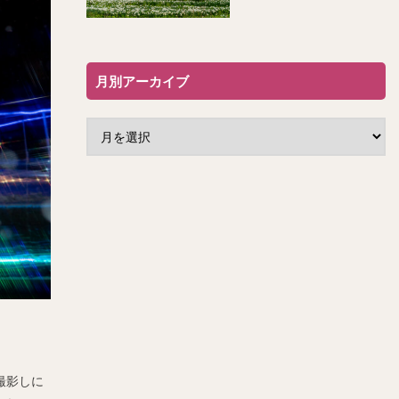
月別アーカイブ
撮影しに