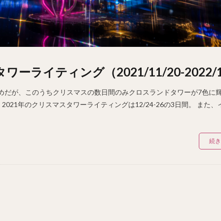
イティング（2021/11/20-2022/1
めだが、このうちクリスマスの数日間のみクロスランドタワーが7色に
21年のクリスマスタワーライティングは12/24-26の3日間。 また、
続き